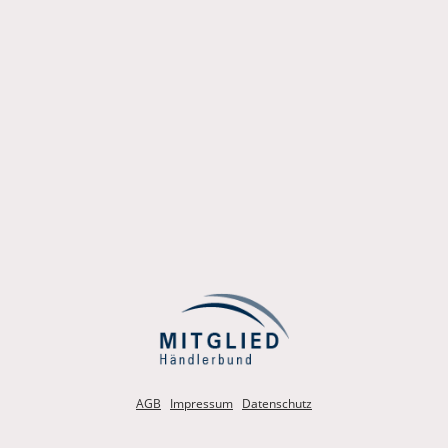
AGB
Impressum
Datenschutz